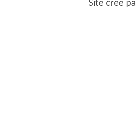
Site créé p