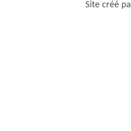
Site créé p