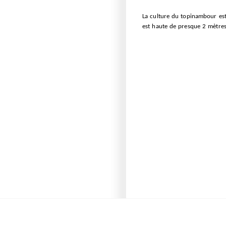
La culture du topinambour est
est haute de presque 2 mètres 