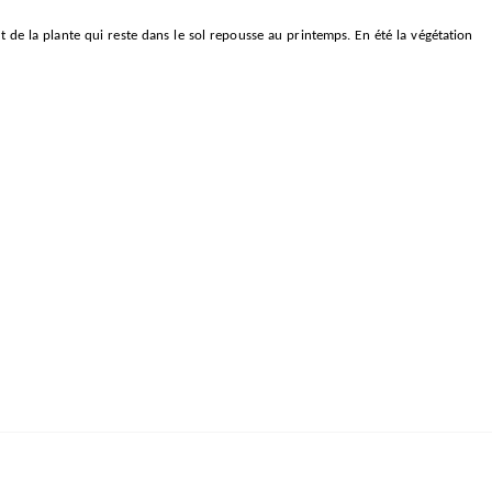
e la plante qui reste dans le sol repousse au printemps. En été la végétation